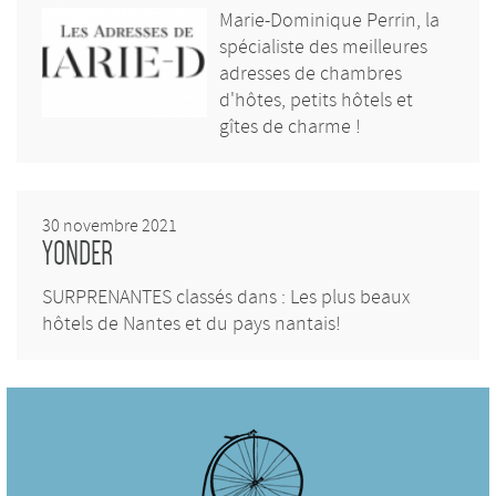
Marie-Dominique Perrin, la
spécialiste des meilleures
adresses de chambres
d'hôtes, petits hôtels et
gîtes de charme !
30 novembre 2021
YONDER
SURPRENANTES classés dans : Les plus beaux
hôtels de Nantes et du pays nantais!