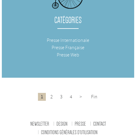
CATÉGORIES
Presse Internationale
Presse Française
Presse Web
1
2
3
4
>
Fin
NEWSLETTER
DESIGN
PRESSE
CONTACT
CONDITIONS GÉNÉRALES D'UTILISATION