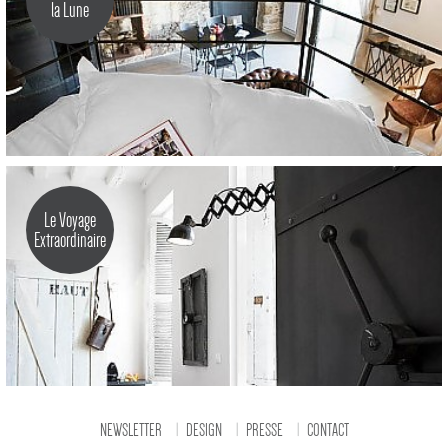
la Lune
Le Voyage
Extraordinaire
NEWSLETTER
DESIGN
PRESSE
CONTACT