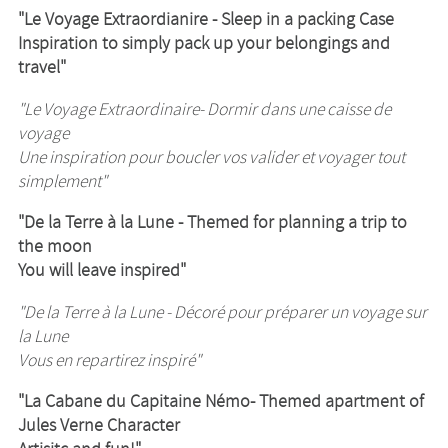
"Le Voyage Extraordianire - Sleep in a packing Case
Inspiration to simply pack up your belongings and
travel"
"Le Voyage Extraordinaire- Dormir dans une caisse de
voyage
Une inspiration pour boucler vos valider et voyager tout
simplement"
"De la Terre à la Lune - Themed for planning a trip to
the moon
You will leave inspired"
"De la Terre à la Lune - Décoré pour préparer un voyage sur
la Lune
Vous en repartirez inspiré"
"La Cabane du Capitaine Némo- Themed apartment of
Jules Verne Character