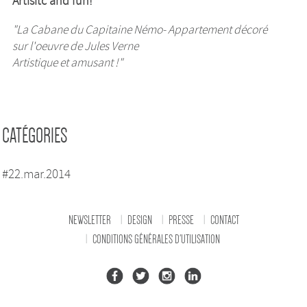
Artisitc and fun!"
"La Cabane du Capitaine Némo- Appartement décoré
sur l'oeuvre de Jules Verne
Artistique et amusant !"
CATÉGORIES
#22.mar.2014
NEWSLETTER
DESIGN
PRESSE
CONTACT
CONDITIONS GÉNÉRALES D'UTILISATION