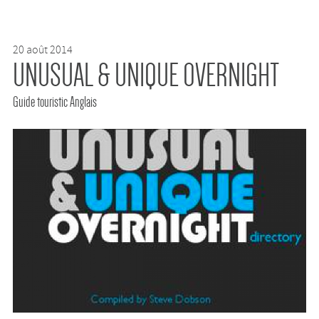
20 août 2014
UNUSUAL & UNIQUE OVERNIGHT
Guide touristic Anglais